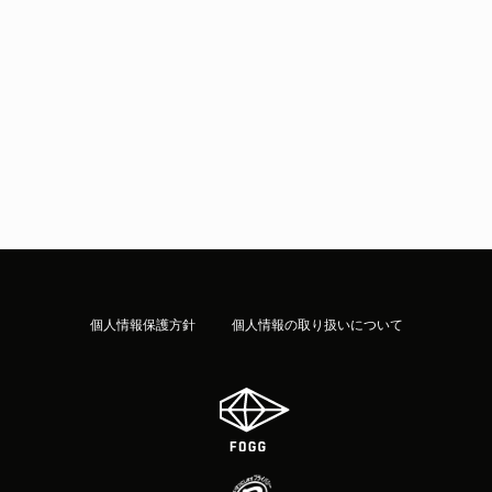
個人情報保護方針
個人情報の取り扱いについて