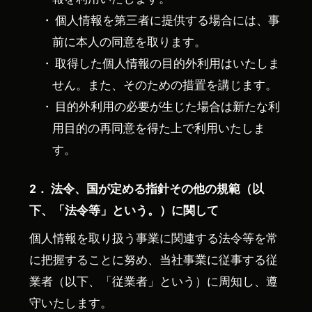
個人情報を第三者に提供する場合には、事
前に本人の同意を取ります。
取得した個人情報の目的外利用はいたしま
せん。また、そのための措置を講じます。
目的外利用の必要が生じた場合は新たな利
用目的の再同意を得た上で利用いたしま
す。
2． 法令、国が定める指針その他の規範（以
下、「法令等」という。）に関して
個人情報を取り扱う事業に関連する法令等を常
に把握することに努め、当社事業に従事する従
業者（以下、「従業者」という）に周知し、遵
守いたします。