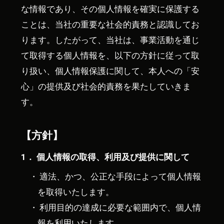
な情報であり、その個人情報を確実に保護する
ことは、当社の重要な社会的責務と認識してお
ります。したがって、当社は、事業活動を通じ
て取得する個人情報を、以下の方針に従って取
り扱い、個人情報保護に関して、本人への「安
心」の提供及び社会的責務を果たしていきま
す。
【方針】
1． 個人情報の取得、利用及び提供に関して
適法、かつ、公正な手段によって個人情報
を取得いたします。
利用目的の達成に必要な範囲内で、個人情
報を利用いたします。