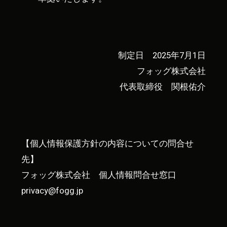
制定日 2025年7月1日
フォッグ株式会社
代表取締役 関根佑介
【個人情報保護方針の内容についての問合せ
先】
フォッグ株式会社 個人情報問合せ窓口
privacy@fogg.jp