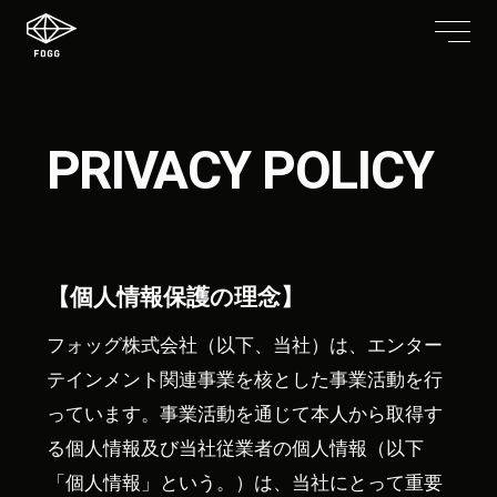
PRIVACY POLICY
【個人情報保護の理念】
フォッグ株式会社（以下、当社）は、エンター
テインメント関連事業を核とした事業活動を行
っています。事業活動を通じて本人から取得す
る個人情報及び当社従業者の個人情報（以下
「個人情報」という。）は、当社にとって重要