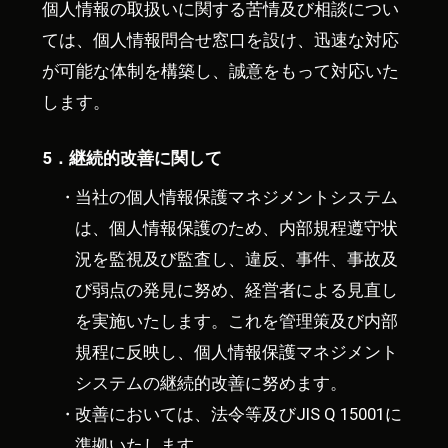
個人情報の取扱いに関する苦情及び相談につい
ては、個人情報問合せ窓口を設け、迅速な対応
が可能な体制を構築し、誠意をもって対応いた
します。
5．継続的改善に関して
当社の個人情報保護マネジメントシステム
は、個人情報保護のため、内部規程遵守状
況を監視及び監査し、違反、事件、事故及
び弱点の発見に努め、経営者による見直し
を実施いたします。これを管理策及び内部
規程に反映し、個人情報保護マネジメント
システムの継続的改善に努めます。
改善においては、法令等及びJIS Q 15001に
準拠いたします。