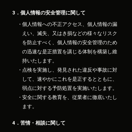
3．個人情報の安全管理に関して
個人情報への不正アクセス、個人情報の漏
えい、滅失、又はき損などの様々なリスク
を防止すべく、個人情報の安全管理のため
の迅速な是正措置を講じる体制を構築し維
持いたします。
点検を実施し、発見された違反や事故に対
して、速やかにこれを是正するとともに、
弱点に対する予防処置を実施いたします。
安全に関する教育を、従業者に徹底いたし
ます。
4．苦情・相談に関して