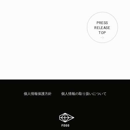
PRESS
RELEASE
TOP
個人情報保護方針
個人情報の取り扱いについて