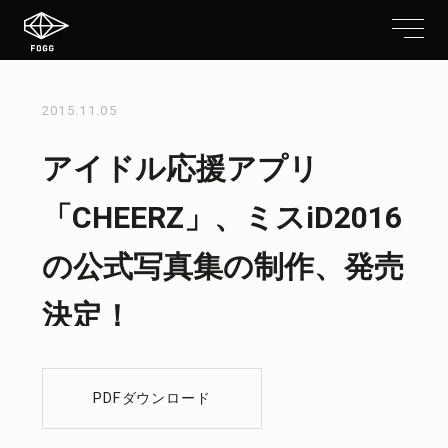
2015.11.05
アイドル応援アプリ
「CHEERZ」、ミスiD2016
の公式写真集の制作、発売
決定！
PDFダウンロード