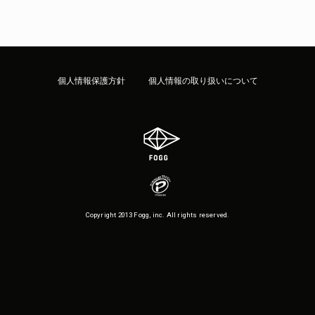
個人情報保護方針
個人情報の取り扱いについて
Copyright 2013 Fogg, inc. All rights reserved.