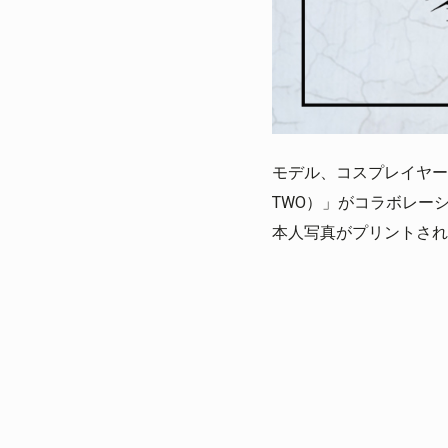
モデル、コスプレイヤー
TWO）」がコラボレー
本人写真がプリントされた「霜