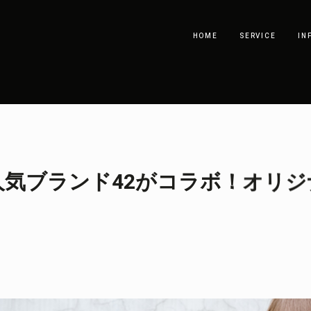
HOME
SERVICE
IN
気ブランド42がコラボ！オリジ
！