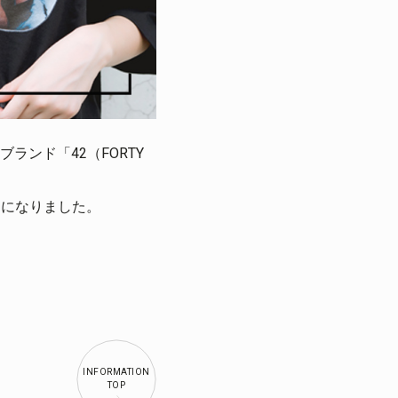
ンド「42（FORTY
ることになりました。
INFORMATION
TOP