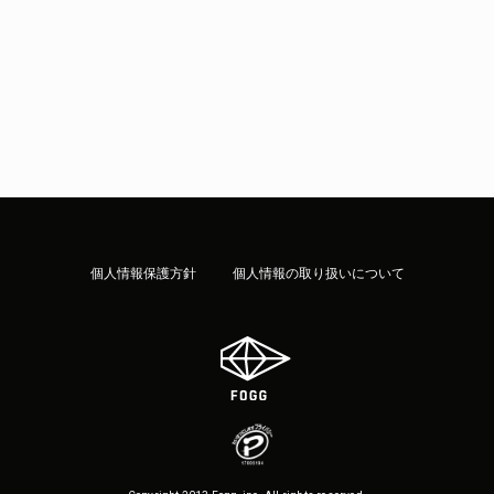
個人情報保護方針
個人情報の取り扱いについて