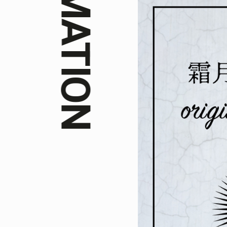
INFORMATION