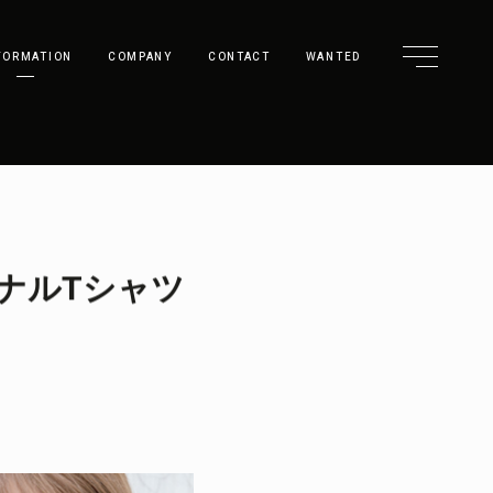
FORMATION
COMPANY
CONTACT
WANTED
ナルTシャツ