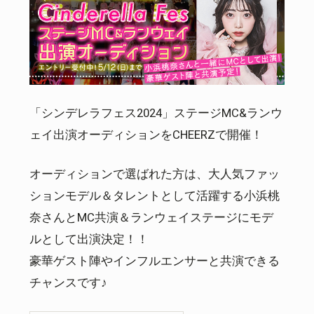
「シンデレラフェス2024」ステージMC&ランウ
ェイ出演オーディションをCHEERZで開催！
オーディションで選ばれた方は、大人気ファッ
ションモデル＆タレントとして活躍する小浜桃
奈さんとMC共演＆ランウェイステージにモデ
ルとして出演決定！！
豪華ゲスト陣やインフルエンサーと共演できる
チャンスです♪