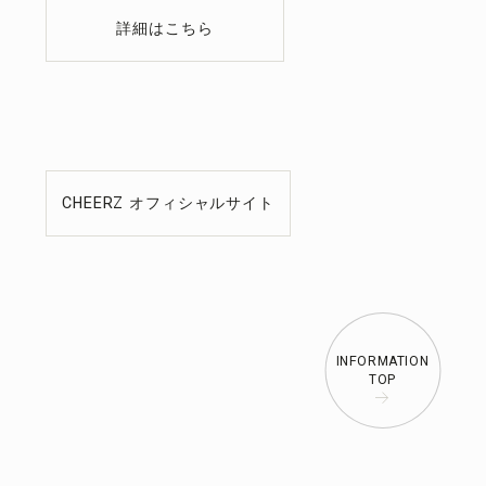
詳細はこちら
CHEERZ オフィシャルサイト
INFORMATION
TOP