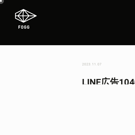
2023.11.07
LINE広告104