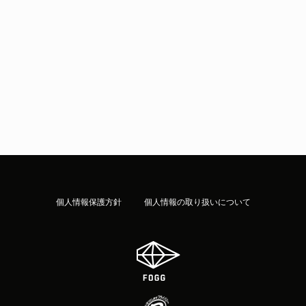
個人情報保護方針
個人情報の取り扱いについて