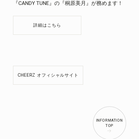
『CANDY TUNE』の『桐原美月』が務めます！
詳細はこちら
CHEERZ オフィシャルサイト
INFORMATION
TOP