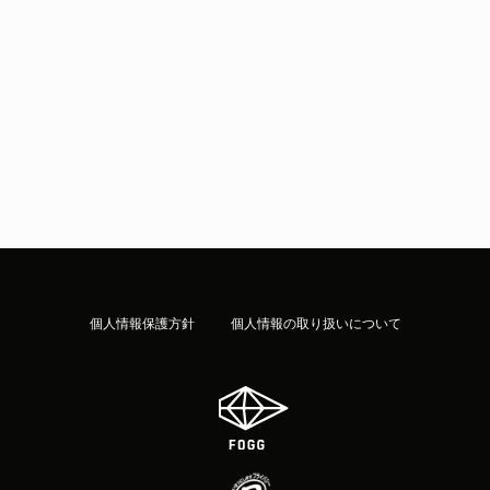
個人情報保護方針
個人情報の取り扱いについて